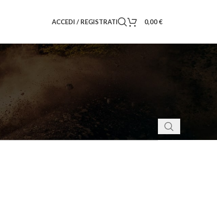
ACCEDI / REGISTRATI
0,00
€