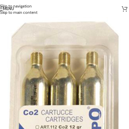
Skip to navigation
MENU
Skip to main content