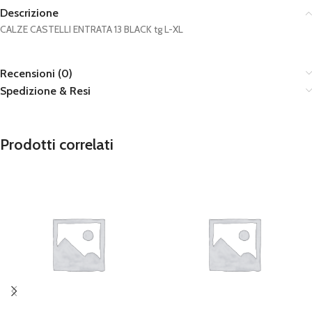
Descrizione
CALZE CASTELLI ENTRATA 13 BLACK tg L-XL
Recensioni (0)
Spedizione & Resi
Prodotti correlati