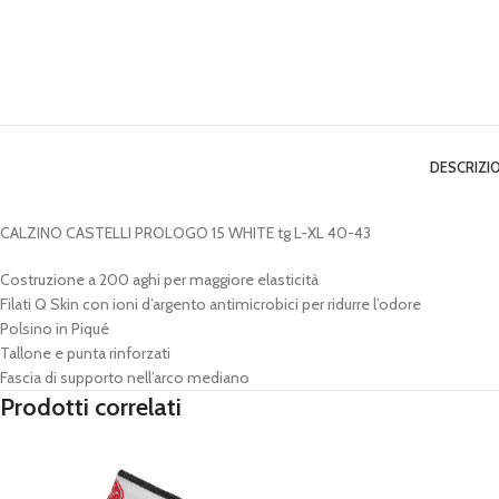
DESCRIZI
CALZINO CASTELLI PROLOGO 15 WHITE tg L-XL 40-43
Costruzione a 200 aghi per maggiore elasticità
Filati Q Skin con ioni d’argento antimicrobici per ridurre l’odore
Polsino in Piqué
Tallone e punta rinforzati
Fascia di supporto nell’arco mediano
Prodotti correlati