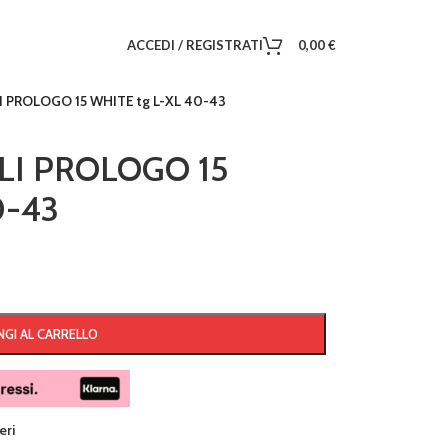
ACCEDI / REGISTRATI
0,00
€
 PROLOGO 15 WHITE tg L-XL 40-43
LI PROLOGO 15
0-43
GI AL CARRELLO
eri