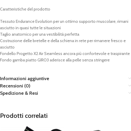
Caratteristiche del prodotto
Tessuto Endurance Evolution per un ottimo supporto muscolare, rimani
asciutto in quasi tutte le situazioni
Taglio anatomico per una vestibilità perfetta
Costruzione delle bretelle e della schiena in rete per rimanere fresco e
asciutto
Fondello Progetto X2 Air Seamless ancora più confortevole e traspirante
Fondo gamba piatto GIRO3 aderisce alla pelle senza stringere
Informazioni aggiuntive
Recensioni (0)
Spedizione & Resi
Prodotti correlati