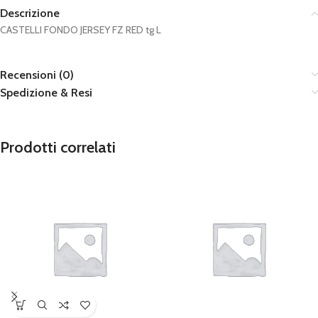
Descrizione
CASTELLI FONDO JERSEY FZ RED tg L
Recensioni (0)
Spedizione & Resi
Prodotti correlati