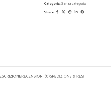
Categoria:
Senza categoria
Share:
ESCRIZIONE
RECENSIONI (0)
SPEDIZIONE & RESI