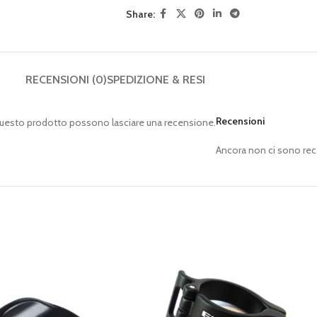
Share:
RECENSIONI (0)
SPEDIZIONE & RESI
Recensioni
questo prodotto possono lasciare una recensione.
Ancora non ci sono rec