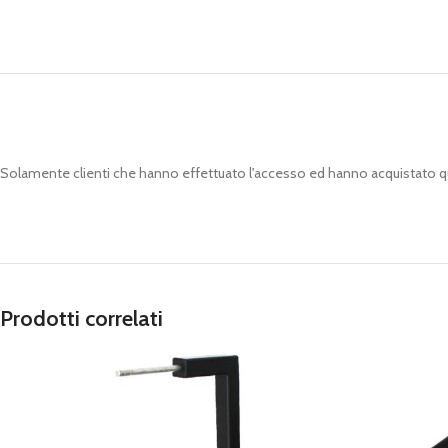
Solamente clienti che hanno effettuato l'accesso ed hanno acquistato 
Prodotti correlati