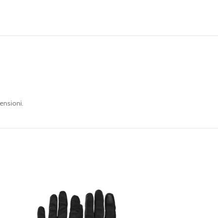
ensioni.