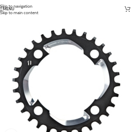
Skip to navigation
MENU
Skip to main content