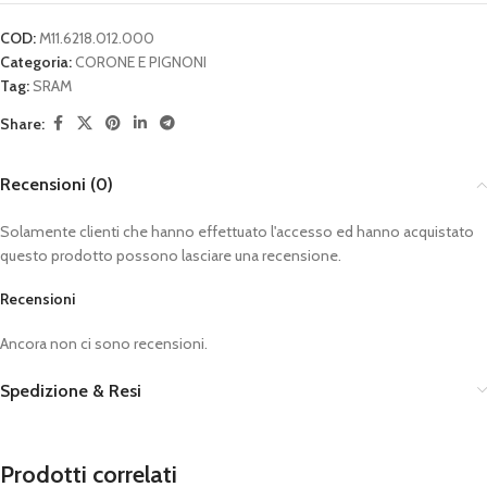
COD:
M11.6218.012.000
Categoria:
CORONE E PIGNONI
Tag:
SRAM
Share:
Recensioni (0)
Solamente clienti che hanno effettuato l'accesso ed hanno acquistato
questo prodotto possono lasciare una recensione.
Recensioni
Ancora non ci sono recensioni.
Spedizione & Resi
Prodotti correlati