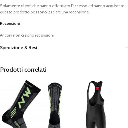
Solamente clienti che hanno effettuato l'accesso ed hanno acquistato
questo prodotto possono lasciare una recensione.
Recensioni
Ancora non ci sono recensioni.
Spedizione & Resi
Prodotti correlati