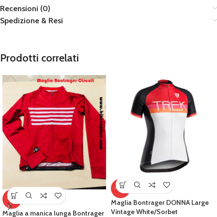
Recensioni (0)
Spedizione & Resi
Prodotti correlati
-50%
-15%
Maglia Bontrager DONNA Large
Vintage White/Sorbet
Maglia a manica lunga Bontrager