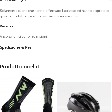
Solamente clienti che hanno effettuato l'accesso ed hanno acquistato
questo prodotto possono lasciare una recensione.
Recensioni
Ancora non ci sono recensioni.
Spedizione & Resi
Prodotti correlati