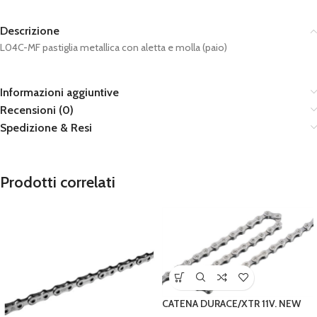
Descrizione
L04C-MF pastiglia metallica con aletta e molla (paio)
Informazioni aggiuntive
Recensioni (0)
Spedizione & Resi
Prodotti correlati
CATENA DURACE/XTR 11V. NEW