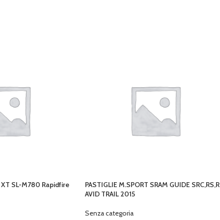
T SL-M780 Rapidfire
PASTIGLIE M.SPORT SRAM GUIDE SRC,RS,R
AVID TRAIL 2015
Senza categoria