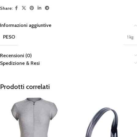
Share:
Informazioni aggiuntive
PESO
1 kg
Recensioni (0)
Spedizione & Resi
Prodotti correlati