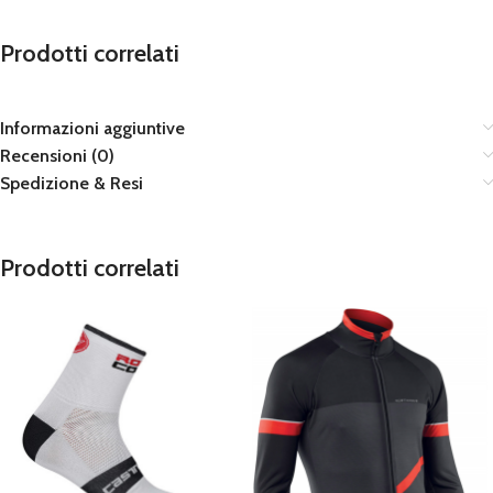
Prodotti correlati
Informazioni aggiuntive
Recensioni (0)
Spedizione & Resi
Prodotti correlati