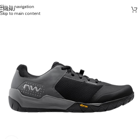
Skip to navigation
MENU
Skip to main content