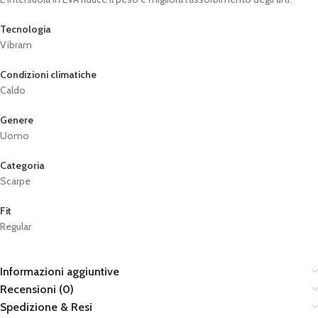
Tecnologia
Vibram
Condizioni climatiche
Caldo
Genere
Uomo
Categoria
Scarpe
Fit
Regular
Informazioni aggiuntive
Recensioni (0)
Spedizione & Resi