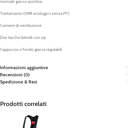
normale giacca sportiva.
Trattamento DWR ecologico senza PFC
Cerniere di ventilazione
Due tasche laterali con zip
Cappuccio e fondo giacca regolabili
Informazioni aggiuntive
Recensioni (0)
Spedizione & Resi
Prodotti correlati