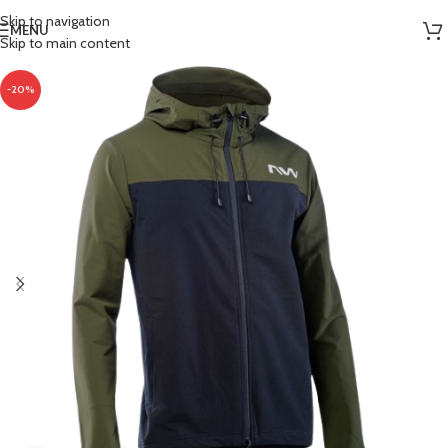
Skip to navigation
MENU
Skip to main content
-20%