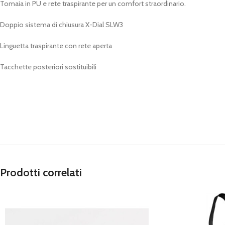
Tomaia in PU e rete traspirante per un comfort straordinario.
Doppio sistema di chiusura X-Dial SLW3
Linguetta traspirante con rete aperta
Tacchette posteriori sostituibili
Prodotti correlati