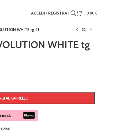
ACCEDI / REGISTRATI
0,00
€
LUTION WHITE tg 41
OLUTION WHITE tg
GI AL CARRELLO
esideri