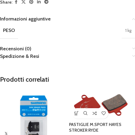
Share:
Informazioni aggiuntive
PESO
1 kg
Recensioni (0)
Spedizione & Resi
Prodotti correlati
PASTIGLIE M.SPORT HAYES
STROKER RYDE