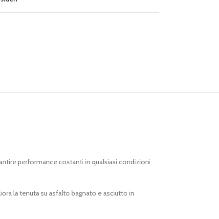
antire performance costanti in qualsiasi condizioni
ra la tenuta su asfalto bagnato e asciutto in