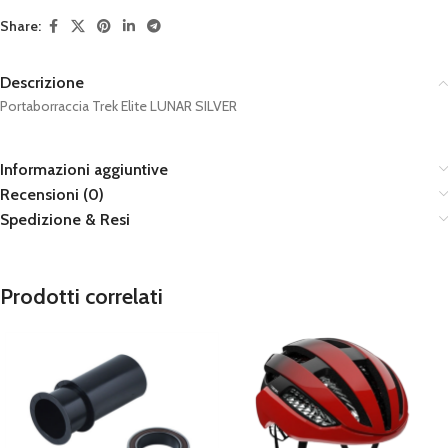
Share:
Descrizione
Portaborraccia Trek Elite LUNAR SILVER
Informazioni aggiuntive
Recensioni (0)
Spedizione & Resi
Prodotti correlati