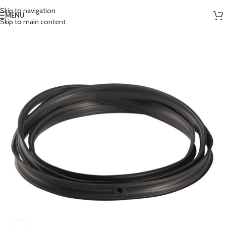
Skip to navigation
MENU
Skip to main content