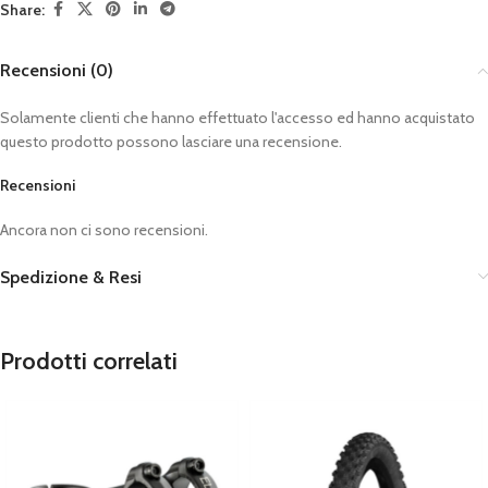
Share:
Recensioni (0)
Solamente clienti che hanno effettuato l'accesso ed hanno acquistato
questo prodotto possono lasciare una recensione.
Recensioni
Ancora non ci sono recensioni.
Spedizione & Resi
Prodotti correlati