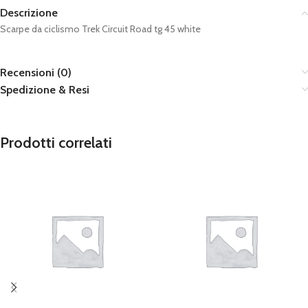
Descrizione
Scarpe da ciclismo Trek Circuit Road tg 45 white
Recensioni (0)
Spedizione & Resi
Prodotti correlati