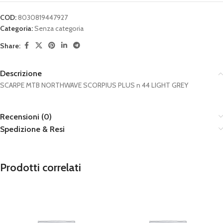
COD:
8030819447927
Categoria:
Senza categoria
Share:
Descrizione
SCARPE MTB NORTHWAVE SCORPIUS PLUS n 44 LIGHT GREY
Recensioni (0)
Spedizione & Resi
Prodotti correlati