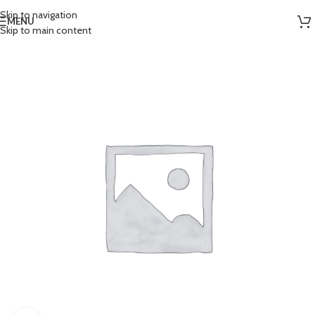
Skip to navigation
MENU
Skip to main content