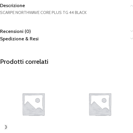
Descrizione
SCARPE NORTHWAVE CORE PLUS TG 44 BLACK
Recensioni (0)
Spedizione & Resi
Prodotti correlati