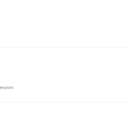
ensioni.