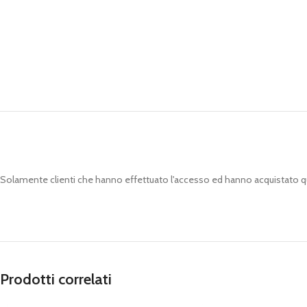
Solamente clienti che hanno effettuato l'accesso ed hanno acquistato 
Prodotti correlati