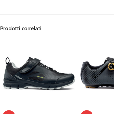
Prodotti correlati