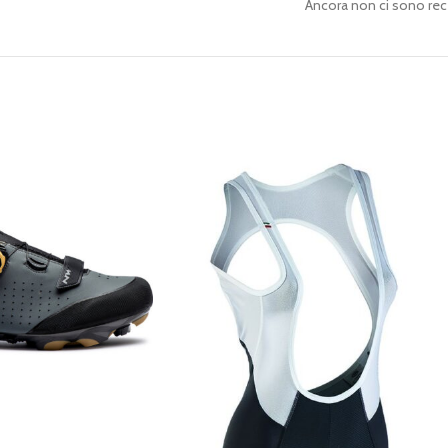
Ancora non ci sono rec