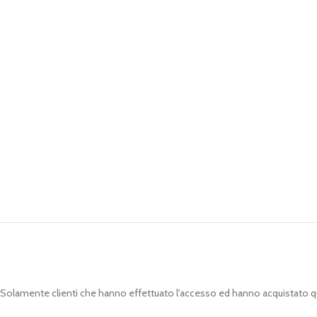
Solamente clienti che hanno effettuato l'accesso ed hanno acquistato 