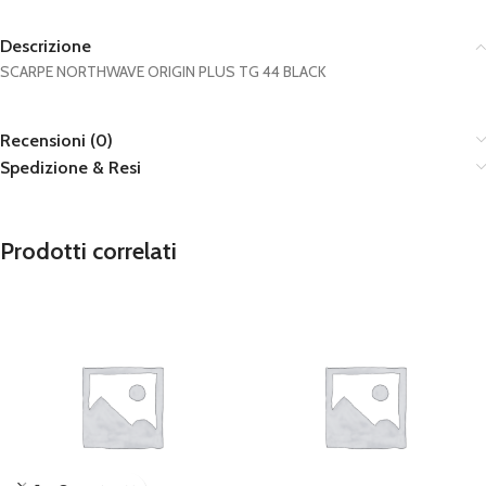
Descrizione
SCARPE NORTHWAVE ORIGIN PLUS TG 44 BLACK
Recensioni (0)
Spedizione & Resi
Prodotti correlati