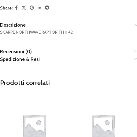
Share:
Descrizione
SCARPE NORTHWAVE RAPTOR TH n 42
Recensioni (0)
Spedizione & Resi
Prodotti correlati