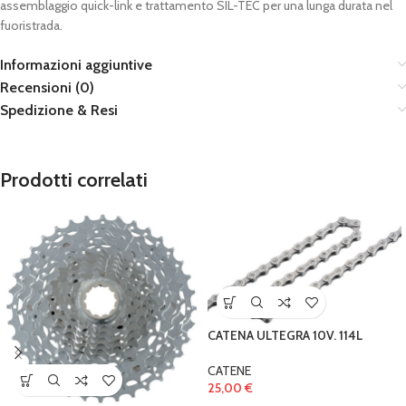
assemblaggio quick-link e trattamento SIL-TEC per una lunga durata nel
fuoristrada.
Informazioni aggiuntive
Recensioni (0)
Spedizione & Resi
Prodotti correlati
CATENA ULTEGRA 10V. 114L
CATENE
25,00
€