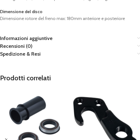
Dimensione del disco
Dimensione rotore del freno max: 180mm anteriore e posteriore
Informazioni aggiuntive
Recensioni (0)
Spedizione & Resi
Prodotti correlati