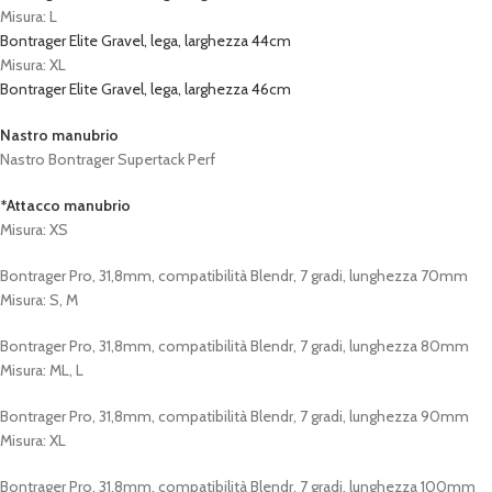
Misura: L
Bontrager Elite Gravel, lega, larghezza 44cm
Misura: XL
Bontrager Elite Gravel, lega, larghezza 46cm
Nastro manubrio
Nastro Bontrager Supertack Perf
*Attacco manubrio
Misura: XS
Bontrager Pro, 31,8mm, compatibilità Blendr, 7 gradi, lunghezza 70mm
Misura: S, M
Bontrager Pro, 31,8mm, compatibilità Blendr, 7 gradi, lunghezza 80mm
Misura: ML, L
Bontrager Pro, 31,8mm, compatibilità Blendr, 7 gradi, lunghezza 90mm
Misura: XL
Bontrager Pro, 31,8mm, compatibilità Blendr, 7 gradi, lunghezza 100mm