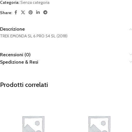
Categoria:
Senza categoria
Share:
Descrizione
TREK EMONDA SL 6 PRO 54 SL (2018)
Recensioni (0)
Spedizione & Resi
Prodotti correlati