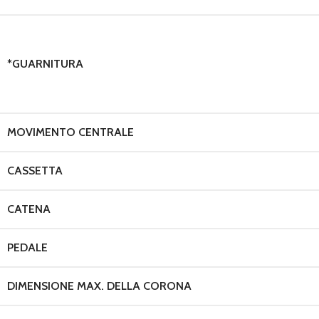
*GUARNITURA
MOVIMENTO CENTRALE
CASSETTA
CATENA
PEDALE
DIMENSIONE MAX. DELLA CORONA