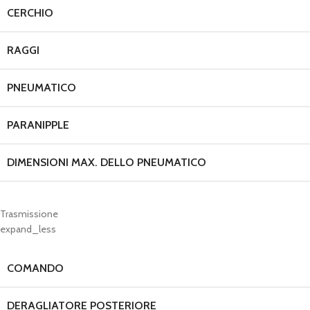
CERCHIO
RAGGI
PNEUMATICO
PARANIPPLE
DIMENSIONI MAX. DELLO PNEUMATICO
Trasmissione
expand_less
COMANDO
DERAGLIATORE POSTERIORE