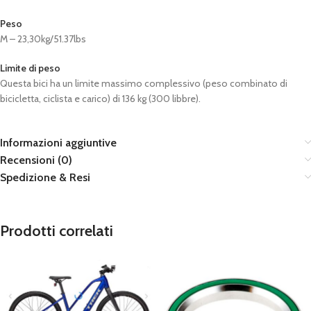
Peso
M – 23,30kg/51.37lbs
Limite di peso
Questa bici ha un limite massimo complessivo (peso combinato di
bicicletta, ciclista e carico) di 136 kg (300 libbre).
Informazioni aggiuntive
Recensioni (0)
Spedizione & Resi
Prodotti correlati