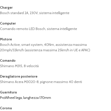
Charger
Bosch standard 2A, 230V, sistema intelligente
Computer
Comando remoto LED Bosch, sistema intelligente
Motore
Bosch Active, smart system, 40Nm, assistenza massima
20mph/32km/h (assistenza massima 25km/h in UE e APAC)
Comando
Shimano M315, 8 velocità
Deragliatore posteriore
Shimano Acera M3020-8, pignone massimo 40 denti
Guarnitura
ProWheel lega, lunghezza 170mm
Corona