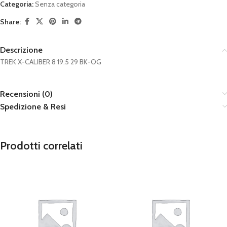
Categoria:
Senza categoria
Share:
Descrizione
TREK X-CALIBER 8 19.5 29 BK-OG
Recensioni (0)
Spedizione & Resi
Prodotti correlati