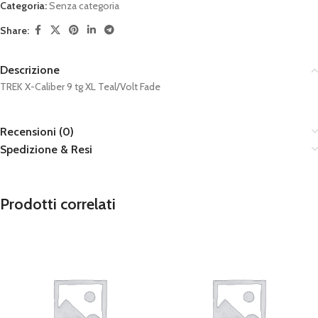
Categoria:
Senza categoria
Share:
Descrizione
TREK X-Caliber 9 tg XL Teal/Volt Fade
Recensioni (0)
Spedizione & Resi
Prodotti correlati