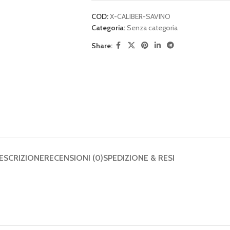
COD:
X-CALIBER-SAVINO
Categoria:
Senza categoria
Share:
ESCRIZIONE
RECENSIONI (0)
SPEDIZIONE & RESI