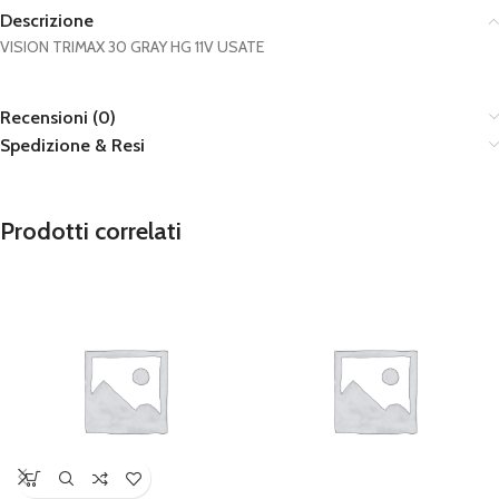
Descrizione
VISION TRIMAX 30 GRAY HG 11V USATE
Recensioni (0)
Spedizione & Resi
Prodotti correlati