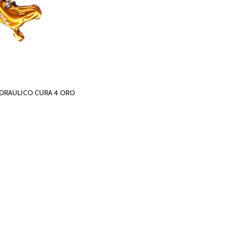
IDRAULICO CURA 4 ORO