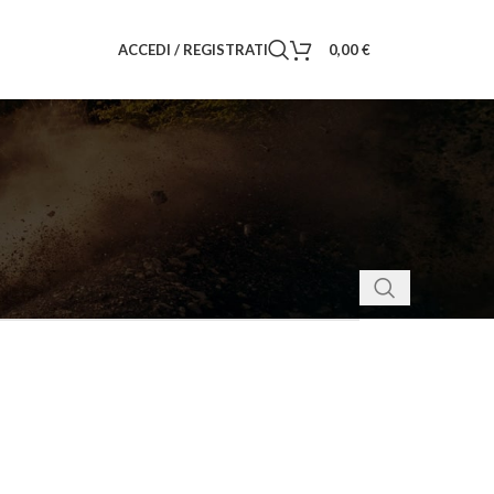
ACCEDI / REGISTRATI
0,00
€