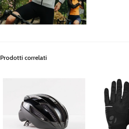
Prodotti correlati