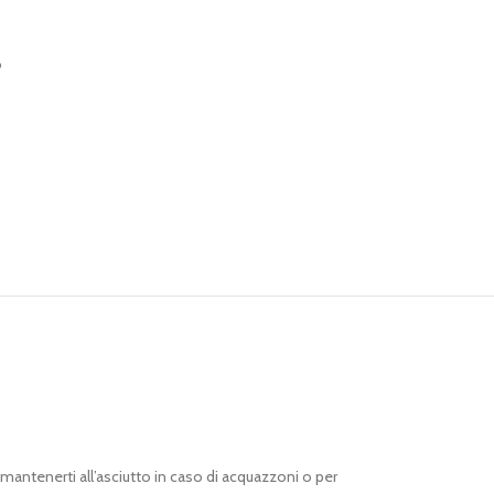
o
mantenerti all’asciutto in caso di acquazzoni o per