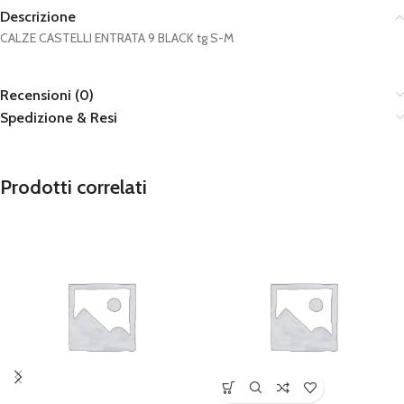
Descrizione
CALZE CASTELLI ENTRATA 9 BLACK tg S-M
Recensioni (0)
Spedizione & Resi
Prodotti correlati