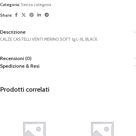
Categoria:
Senza categoria
Share:
Descrizione
CALZE CASTELLI VENTI MERINO SOFT tg L-XL BLACK
Recensioni (0)
Spedizione & Resi
Prodotti correlati