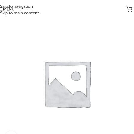
Skip to navigation
MENU
Skip to main content