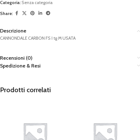
Categoria:
Senza categoria
Share:
Descrizione
CANNONDALE CARBON FS I tg M USATA
Recensioni (0)
Spedizione & Resi
Prodotti correlati