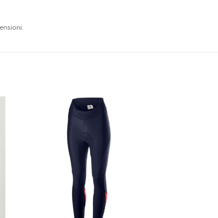
ensioni.