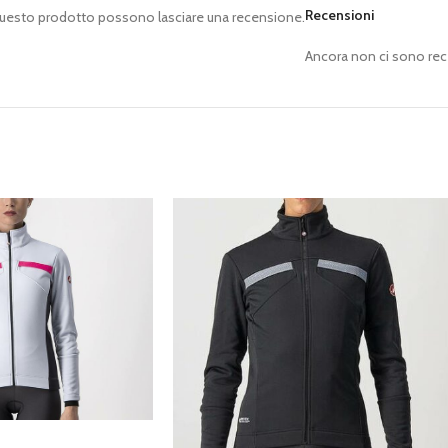
Recensioni
questo prodotto possono lasciare una recensione.
Ancora non ci sono rec