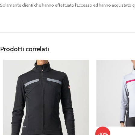
Solamente clienti che hanno effettuato l'accesso ed hanno acquistato 
Prodotti correlati
-10%