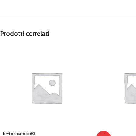
Prodotti correlati
bryton cardio 60