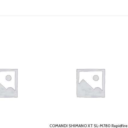
COMANDI SHIMANO XT SL-M780 Rapidfire