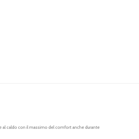
ene al caldo con il massimo del comfort anche durante