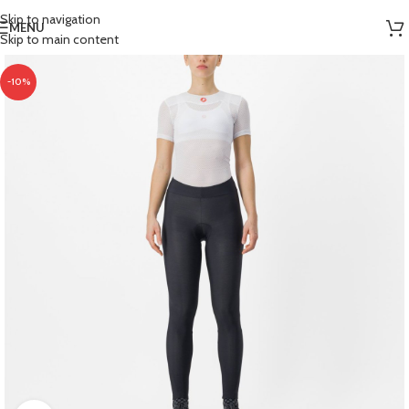
Skip to navigation
MENU
Skip to main content
-10%