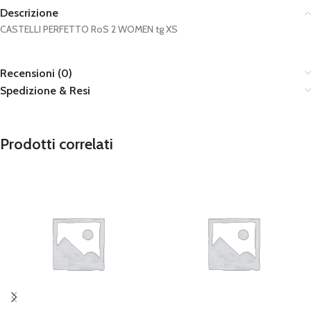
Descrizione
CASTELLI PERFETTO RoS 2 WOMEN tg XS
Recensioni (0)
Spedizione & Resi
Prodotti correlati