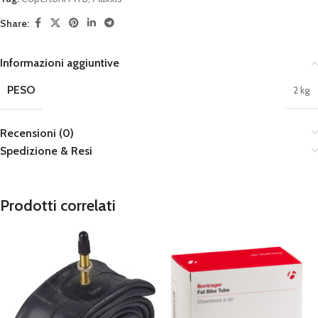
Share:
Informazioni aggiuntive
PESO
2 kg
Recensioni (0)
Spedizione & Resi
Prodotti correlati